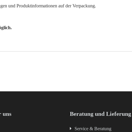
gen und Produktinformationen auf der Verpackung.
glich.
 uns
Beratung und Lieferung
Service & Beratung