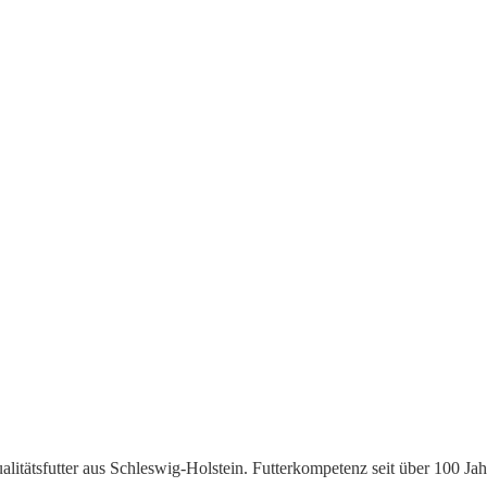
litätsfutter aus Schleswig-Holstein. Futterkompetenz seit über 100 Jah