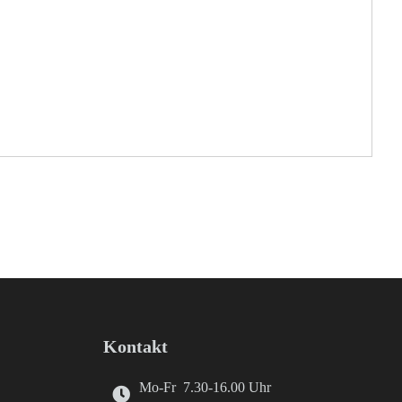
Kontakt
Mo-Fr 7.30-16.00 Uhr