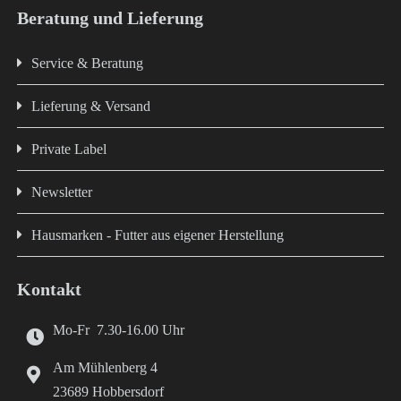
Beratung und Lieferung
Service & Beratung
Lieferung & Versand
Private Label
Newsletter
Hausmarken - Futter aus eigener Herstellung
Kontakt
Mo-Fr 7.30-16.00 Uhr
Am Mühlenberg 4
23689 Hobbersdorf