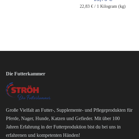
22,83 €
/ 1 Kilogram (kg)
Die Futterkammer
Große Vielfalt an Futter-, Supplemente- und Pflegeprodukten für
Pferde, Nager, Hunde, Katzen und Gefieder. Mit über 100
Jahren Erfahrung in der Futterproduktion bist du bei uns in
erfahrenen und kompetenten Händen!