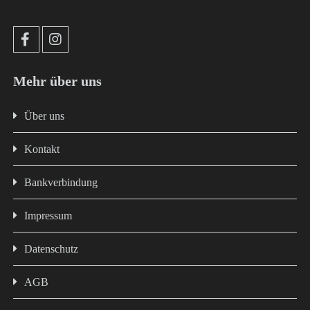
Mehr über uns
Über uns
Kontakt
Bankverbindung
Impressum
Datenschutz
AGB