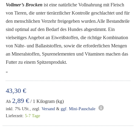
Vollmer’s Brocken
ist eine natürliche Vollnahrung mit Fleisch
von Tieren, die unter tierärztlicher Kontrolle geschlachtet und für
den menschlichen Verzehr freigegeben wurden.
Alle Bestandteile
sind optimal auf den Bedarf des Hundes abgestimmt. Ein
vielseitiges Angebot an Eiweißstoffen, die richtige Kombination
von Nähr- und Ballaststoffen, sowie die erforderlichen Mengen
an Mineralstoffen, Spurenelementen und Vitaminen machen das
Futter zu einem Spitzenprodukt.
"
43,30 €
2,89 €
/ 1 Kilogram (kg)
Ab
inkl. 7% USt., zzgl.
Versand
&
ggf. Mini-Pauschale
Lieferzeit:
5-7 Tage