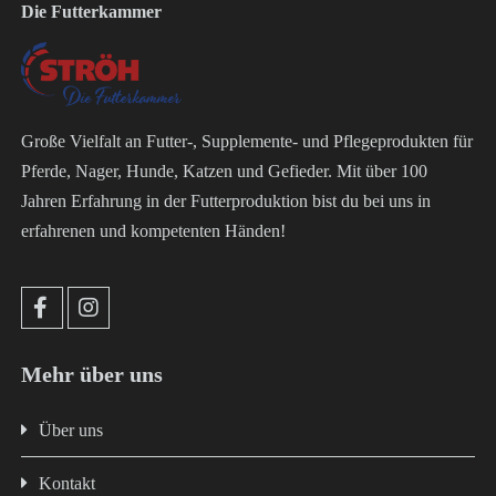
Die Futterkammer
Große Vielfalt an Futter-, Supplemente- und Pflegeprodukten für
Pferde, Nager, Hunde, Katzen und Gefieder. Mit über 100
Jahren Erfahrung in der Futterproduktion bist du bei uns in
erfahrenen und kompetenten Händen!
Mehr über uns
Über uns
Kontakt