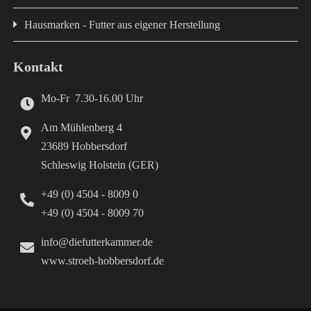
Hausmarken - Futter aus eigener Herstellung
Kontakt
Mo-Fr 7.30-16.00 Uhr
Am Mühlenberg 4
23689 Hobbersdorf
Schleswig Holstein (GER)
+49 (0) 4504 - 8009 0
+49 (0) 4504 - 8009 70
info@diefutterkammer.de
www.stroeh-hobbersdorf.de