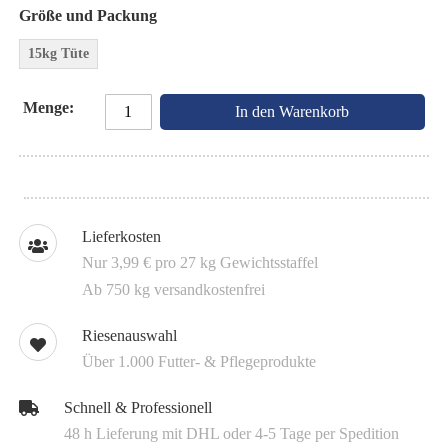
Größe und Packung
15kg Tüte
Menge
In den Warenkorb
Lieferkosten
Nur 3,99 € pro 27 kg Gewichtsstaffel
Ab 750 kg versandkostenfrei
Riesenauswahl
Über 1.000 Futter- & Pflegeprodukte
Schnell & Professionell
48 h Lieferung mit DHL oder 4-5 Tage per Spedition