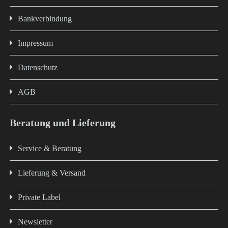
Bankverbindung
Impressum
Datenschutz
AGB
Beratung und Lieferung
Service & Beratung
Lieferung & Versand
Private Label
Newsletter