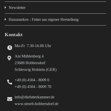
Newsletter
Hausmarken - Futter aus eigener Herstellung
Kontakt
Mo-Fr 7.30-16.00 Uhr
Am Mühlenberg 4
23689 Hobbersdorf
Schleswig Holstein (GER)
+49 (0) 4504 - 8009 0
+49 (0) 4504 - 8009 70
info@diefutterkammer.de
www.stroeh-hobbersdorf.de