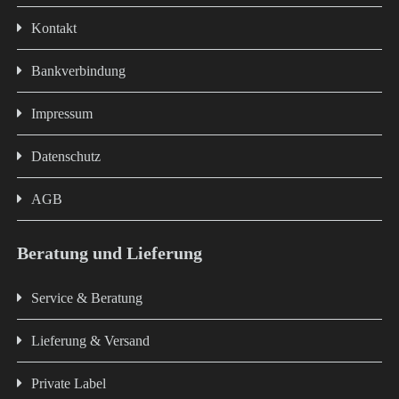
Kontakt
Bankverbindung
Impressum
Datenschutz
AGB
Beratung und Lieferung
Service & Beratung
Lieferung & Versand
Private Label