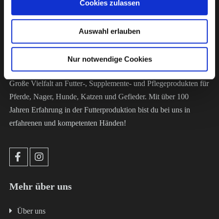
Cookies zulassen
Die Futterkammer
Auswahl erlauben
Nur notwendige Cookies
Große Vielfalt an Futter-, Supplemente- und Pflegeprodukten für
Pferde, Nager, Hunde, Katzen und Gefieder. Mit über 100
Jahren Erfahrung in der Futterproduktion bist du bei uns in
erfahrenen und kompetenten Händen!
Mehr über uns
Über uns