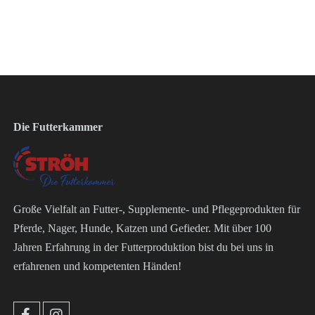
Die Futterkammer
Große Vielfalt an Futter-, Supplemente- und Pflegeprodukten für
Pferde, Nager, Hunde, Katzen und Gefieder. Mit über 100
Jahren Erfahrung in der Futterproduktion bist du bei uns in
erfahrenen und kompetenten Händen!