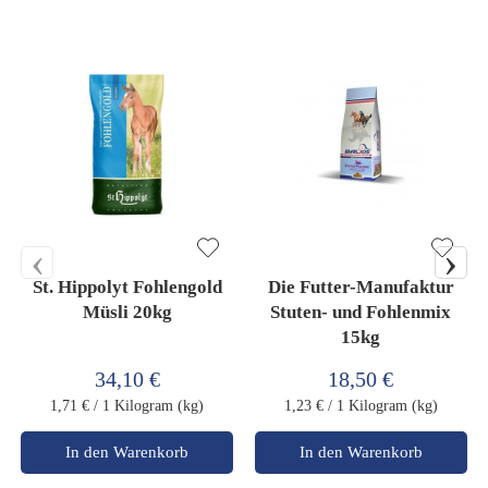
‹
›
St. Hippolyt Fohlengold
Die Futter-Manufaktur
Müsli 20kg
Stuten- und Fohlenmix
15kg
34,10 €
18,50 €
1,71 €
/ 1 Kilogram (kg)
1,23 €
/ 1 Kilogram (kg)
In den Warenkorb
In den Warenkorb