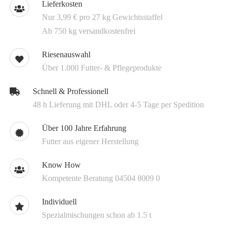
Lieferkosten
Nur 3,99 € pro 27 kg Gewichtsstaffel
Ab 750 kg versandkostenfrei
Riesenauswahl
Über 1.000 Futter- & Pflegeprodukte
Schnell & Professionell
48 h Lieferung mit DHL oder 4-5 Tage per Spedition
Über 100 Jahre Erfahrung
Futter aus eigener Herstellung
Know How
Kompetente Beratung 04504 8009 0
Individuell
Spezialmischungen schon ab 1.5 t