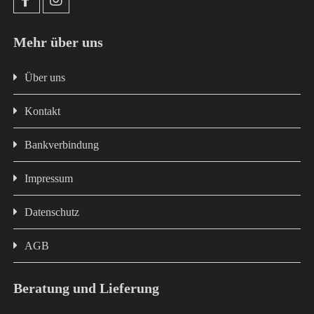
Mehr über uns
Über uns
Kontakt
Bankverbindung
Impressum
Datenschutz
AGB
Beratung und Lieferung