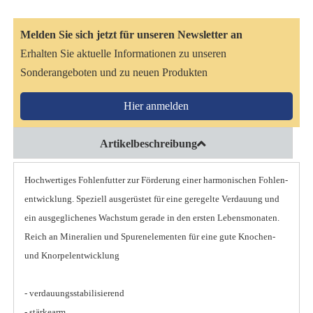
Melden Sie sich jetzt für unseren Newsletter an
Erhalten Sie aktuelle Informationen zu unseren
Sonderangeboten und zu neuen Produkten
Hier anmelden
Artikelbeschreibung
Hochwertiges Fohlenfutter zur Förderung einer harmonischen Fohlen-
entwicklung. Speziell ausgerüstet für eine geregelte Verdauung und
ein ausgeglichenes Wachstum gerade in den ersten Lebensmonaten.
Reich an Mineralien und Spurenelementen für eine gute Knochen-
und Knorpelentwicklung
- verdauungsstabilisierend
- stärkearm