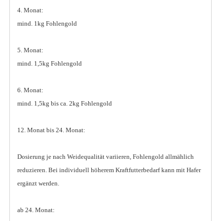
4. Monat:
mind. 1kg Fohlengold
5. Monat:
mind. 1,5kg Fohlengold
6. Monat:
mind. 1,5kg bis ca. 2kg Fohlengold
12. Monat bis 24. Monat:
Dosierung je nach Weidequalität variieren, Fohlengold allmählich
reduzieren. Bei individuell höherem Kraftfutterbedarf kann mit Hafer
ergänzt werden.
ab 24. Monat: