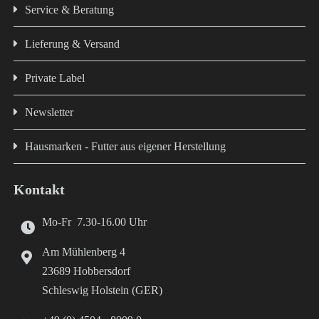
Service & Beratung
Lieferung & Versand
Private Label
Newsletter
Hausmarken - Futter aus eigener Herstellung
Kontakt
Mo-Fr 7.30-16.00 Uhr
Am Mühlenberg 4
23689 Hobbersdorf
Schleswig Holstein (GER)